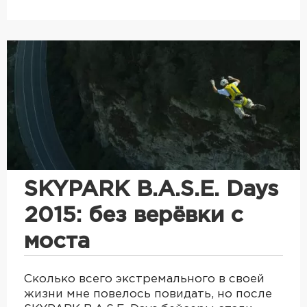
SKYPARK B.A.S.E. Days
2015: без верёвки с
моста
Сколько всего экстремального в своей
жизни мне повелось повидать, но после