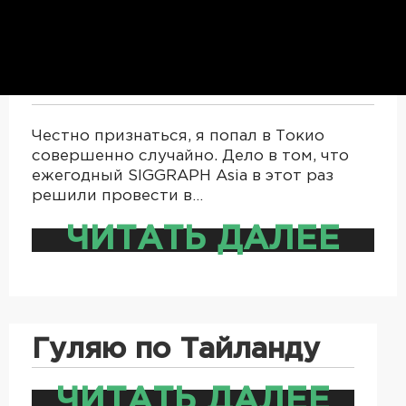
Как мне Токио
Честно признаться, я попал в Токио
совершенно случайно. Дело в том, что
ежегодный SIGGRAPH Asia в этот раз
решили провести в…
ЧИТАТЬ ДАЛЕЕ
Гуляю по Тайланду
ЧИТАТЬ ДАЛЕЕ