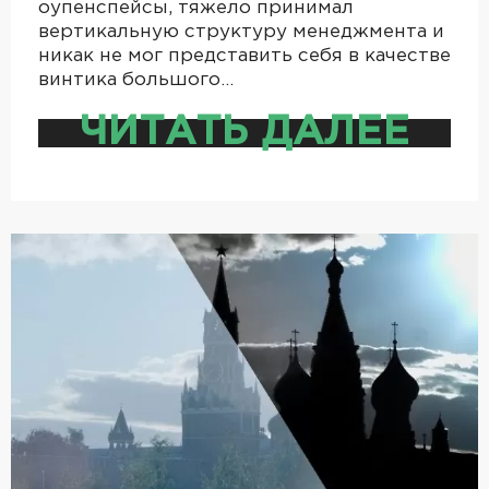
оупенспейсы, тяжело принимал
вертикальную структуру менеджмента и
никак не мог представить себя в качестве
винтика большого…
ЧИТАТЬ ДАЛЕЕ