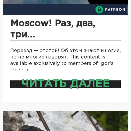
Moscow! Раз, два,
три…
Переезд — отстой! Об этом знают многие,
но не многие говорят. This content is
available exclusively to members of Igor’s
Patreon…
ЧИТАТЬ ДАЛЕЕ