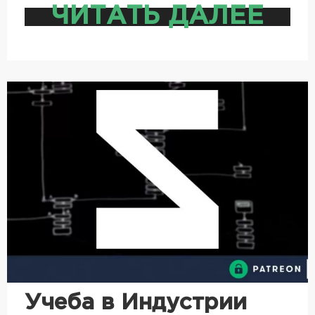
ЧИТАТЬ ДАЛЕЕ
Учеба в Индустрии