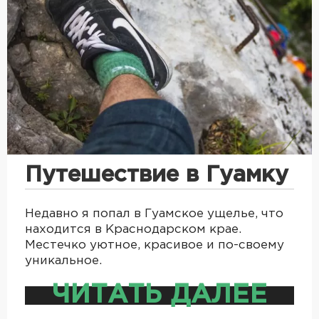
Путешествие в Гуамку
Недавно я попал в Гуамское ущелье, что
находится в Краснодарском крае.
Местечко уютное, красивое и по-своему
уникальное.
ЧИТАТЬ ДАЛЕЕ