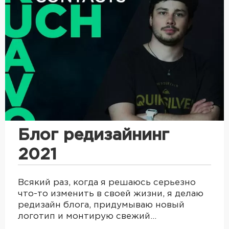
Блог редизайнинг
2021
Всякий раз, когда я решаюсь серьезно
что-то изменить в своей жизни, я делаю
редизайн блога, придумываю новый
логотип и монтирую свежий…