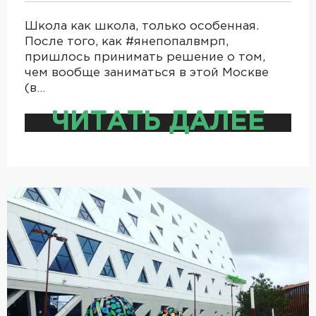
Школа как школа, только особенная.
После того, как #янепопалвмрп,
пришлось принимать решение о том,
чем вообще заниматься в этой Москве
(в…
ЧИТАТЬ ДАЛЕЕ