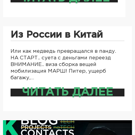
Из России в Китай
Или как медведь превращался в панду.
НА СТАРТ.. суета с деньгами переезд
ВНИМАНИЕ.. виза сборка вещей
мобилизация МАРШ! Питер, ущерб
багажу,…
ЧИТАТЬ ДАЛЕЕ