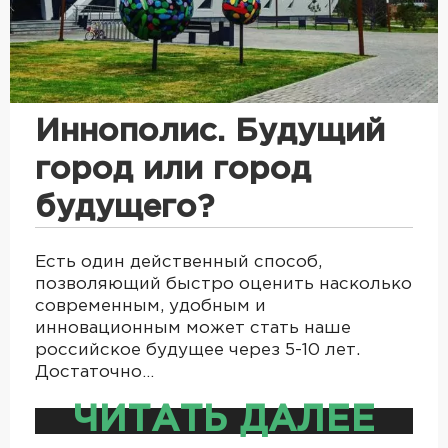
Иннополис. Будущий
город или город
будущего?
Есть один действенный способ,
позволяющий быстро оценить насколько
современным, удобным и
инновационным может стать наше
российское будущее через 5-10 лет.
Достаточно…
ЧИТАТЬ ДАЛЕЕ