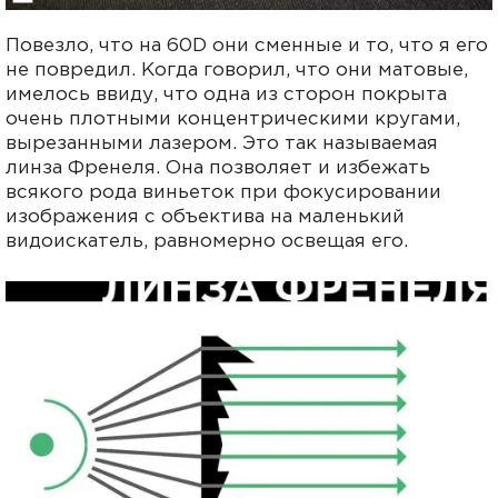
Повезло, что на 60D они сменные и то, что я его
не повредил. Когда говорил, что они матовые,
имелось ввиду, что одна из сторон покрыта
очень плотными концентрическими кругами,
вырезанными лазером. Это так называемая
линза Френеля. Она позволяет и избежать
всякого рода виньеток при фокусировании
изображения с объектива на маленький
видоискатель, равномерно освещая его.