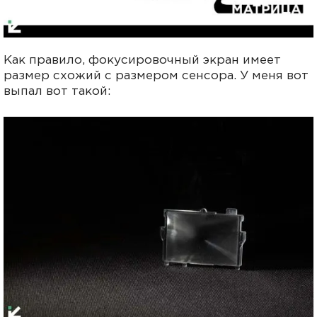
Как правило, фокусировочный экран имеет
размер схожий с размером сенсора. У меня вот
выпал вот такой: