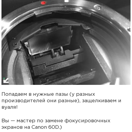
Попадаем в нужные пазы (у разных
производителей они разные), защелкиваем и
вуаля!
Вы — мастер по замене фокусировочных
экранов на Canon 60D.)