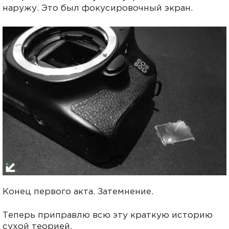
наружу. Это был фокусировочный экран.
Конец первого акта. Затемнение.
Теперь приправлю всю эту краткую историю
сухой теорией.