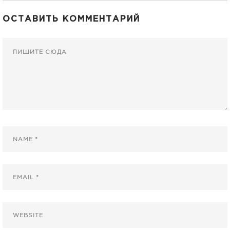
ОСТАВИТЬ КОММЕНТАРИЙ