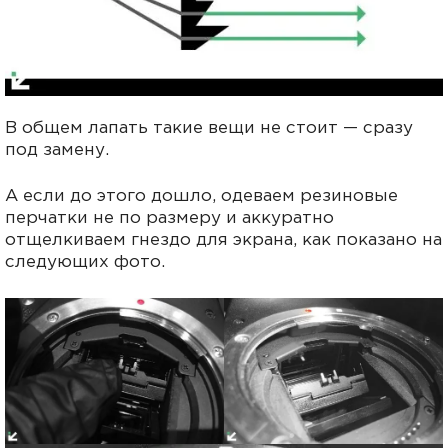
В общем лапать такие вещи не стоит — сразу
под замену.
А если до этого дошло, одеваем резиновые
перчатки не по размеру и аккуратно
отщелкиваем гнездо для экрана, как показано на
следующих фото.