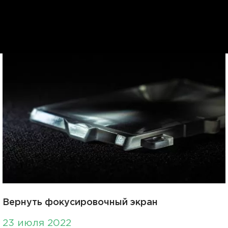
Вернуть фокусировочный экран
23 июля 2022