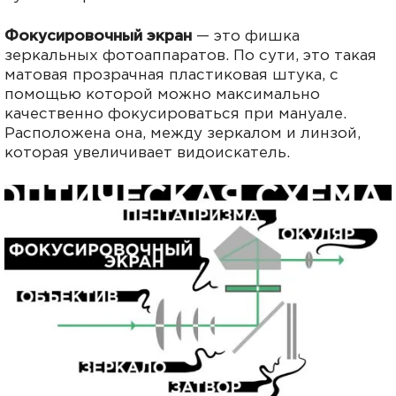
Фокусировочный экран
— это фишка
зеркальных фотоаппаратов. По сути, это такая
матовая прозрачная пластиковая штука, с
помощью которой можно максимально
качественно фокусироваться при мануале.
Расположена она, между зеркалом и линзой,
которая увеличивает видоискатель.