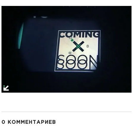
0 КОММЕНТАРИЕВ