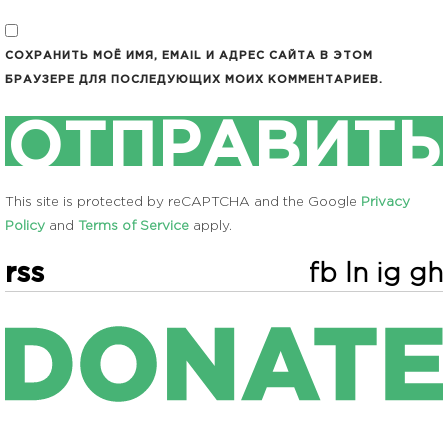
СОХРАНИТЬ МОЁ ИМЯ, EMAIL И АДРЕС САЙТА В ЭТОМ
БРАУЗЕРЕ ДЛЯ ПОСЛЕДУЮЩИХ МОИХ КОММЕНТАРИЕВ.
This site is protected by reCAPTCHA and the Google
Privacy
Policy
and
Terms of Service
apply.
rss
fb
ln
ig
gh