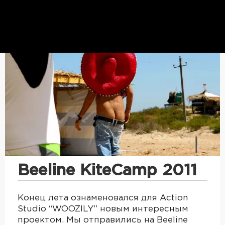
Beeline KiteCamp 2011
Конец лета ознаменовался для Action
Studio “WOOZILY” новым интересным
проектом. Мы отправились на Beeline