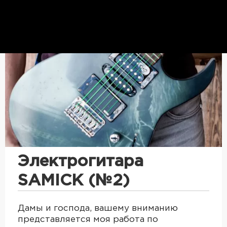
Электрогитара
SAMICK (№2)
Дамы и господа, вашему вниманию
представляется моя работа по