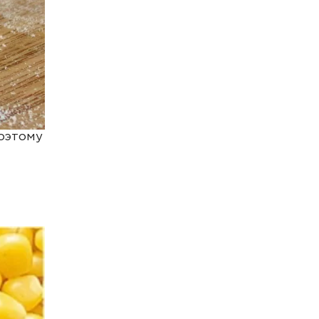
Поэтому