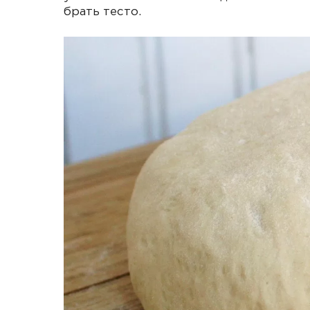
брать тесто.