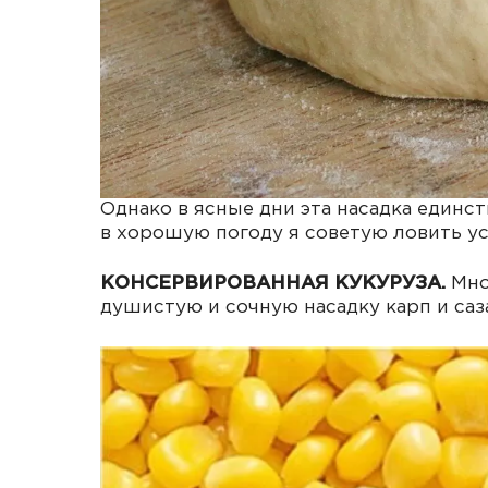
Однако в ясные дни эта насадка единст
в хорошую погоду я советую ловить ус
КОНСЕРВИРОВАННАЯ КУКУРУЗА.
Мно
душистую и сочную насадку карп и саз