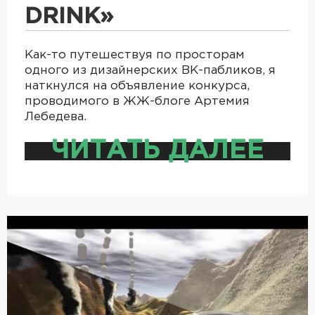
DRINK»
Как-то путешествуя по просторам
одного из дизайнерских ВК-пабликов, я
наткнулся на объявление конкурса,
проводимого в ЖЖ-блоге Артемия
Лебедева.
ЧИТАТЬ ДАЛЕЕ