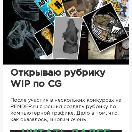
Открываю рубрику
WIP по CG
После участия в нескольких конкурсах на
RENDER.ru я решил создать рубрику по
компьютерной графике. Дело в том, что,
как оказалось, многим очень…