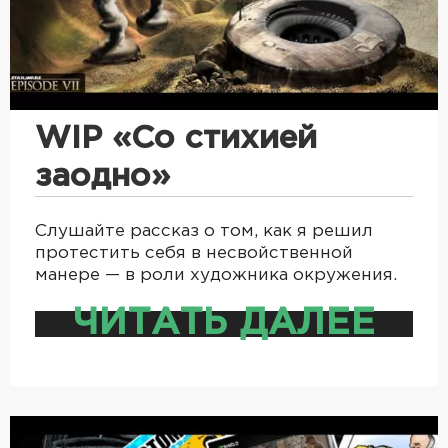
WIP «Со стихией
заодно»
Слушайте рассказ о том, как я решил
протестить себя в несвойственной
манере — в роли художника окружения.
ЧИТАТЬ ДАЛЕЕ