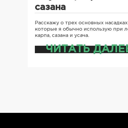
сазана
Расскажу о трех основных насадках
которые я обычно использую при л
карпа, сазана и усача.
ЧИТАТЬ ДАЛЕ