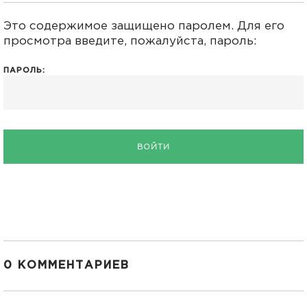
Это содержимое защищено паролем. Для его
просмотра введите, пожалуйста, пароль:
ПАРОЛЬ:
0 КОММЕНТАРИЕВ