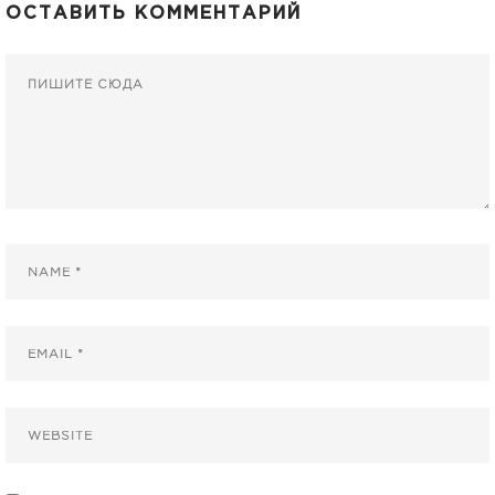
ОСТАВИТЬ КОММЕНТАРИЙ