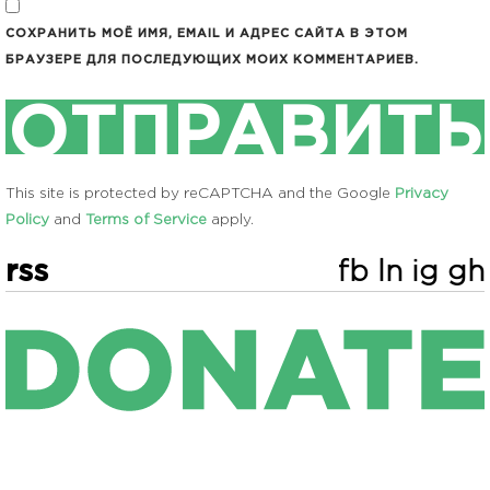
СОХРАНИТЬ МОЁ ИМЯ, EMAIL И АДРЕС САЙТА В ЭТОМ
БРАУЗЕРЕ ДЛЯ ПОСЛЕДУЮЩИХ МОИХ КОММЕНТАРИЕВ.
This site is protected by reCAPTCHA and the Google
Privacy
Policy
and
Terms of Service
apply.
rss
fb
ln
ig
gh