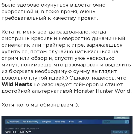
было здорово окунуться в достаточно
скоростной и, в тоже время, очень
требовательный к качеству проект.
Кстати, меня всегда раздражало, когда
смотришь красивый невероятно динамичный
синематик или трейлер к игре, заряжаешься
купить ее, потом случайно натыкаешься на
стрим или обзор и, спустя уже несколько
минут, понимаешь, что разочарован и выделить
из бюджета необходимую сумму выглядит
довольно глупой идеей.) Однако, надеюсь, что
Wild Hearts
не разочарует геймеров и станет
достойной альтернативой Monster Hunter World.
Хотя, кого мы обманываем..).