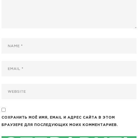
СОХРАНИТЬ МОЁ ИМЯ, EMAIL И АДРЕС САЙТА В ЭТОМ
БРАУЗЕРЕ ДЛЯ ПОСЛЕДУЮЩИХ МОИХ КОММЕНТАРИЕВ.