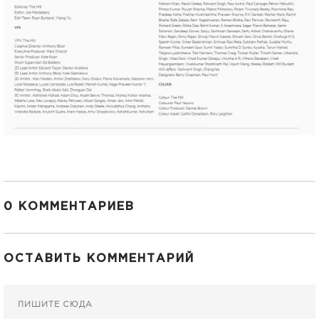
0 КОММЕНТАРИЕВ
ОСТАВИТЬ КОММЕНТАРИЙ