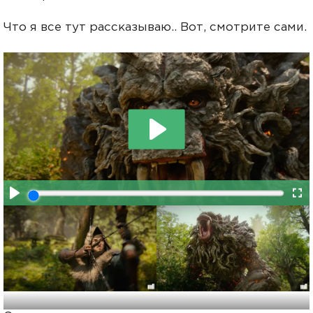
Что я все тут рассказываю.. Вот, смотрите сами.