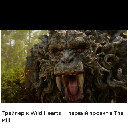
Трейлер к Wild Hearts — первый проект в The
Mill