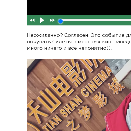
Неожиданно? Согласен. Это событие д
покупать билеты в местных кинозаведе
много ничего и все непонятно)).