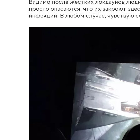
Видимо после жестких локдаунов люди
просто опасаются, что их закроют здес
инфекции. В любом случае, чувствую 