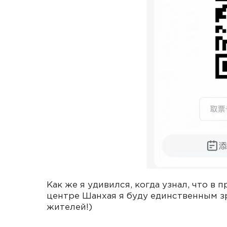
Как же я удивился, когда узнал, что в
центре Шанхая я буду единственным зр
жителей!)