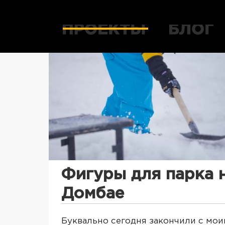
Фигуры для парка 
Домбае
Буквально сегодня закончили с мо