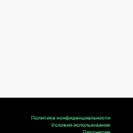
Политика конфиденциальности
Условия использования
Партнерам