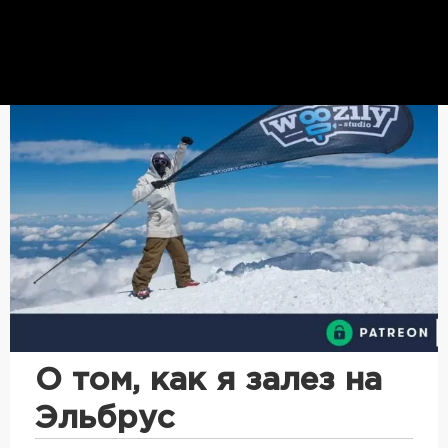
О том, как я залез на
Эльбрус