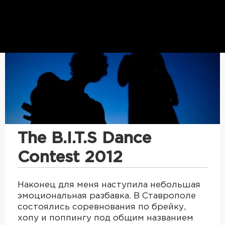
The B.I.T.S Dance
Contest 2012
Наконец для меня наступила небольшая
эмоциональная разбавка. В Ставрополе
состоялись соревнования по брейку,
хопу и поппингу под общим названием