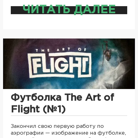
ЧИТАТЬ ДАЛЕЕ
Футболка The Art of
Flight (№1)
Закончил свою первую работу по
аэрографии — изображение на футболке,