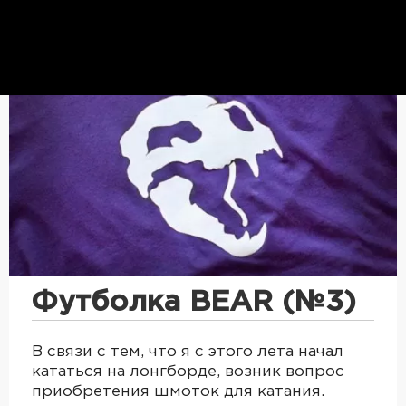
Футболка BEAR (№3)
В связи с тем, что я с этого лета начал
кататься на лонгборде, возник вопрос
приобретения шмоток для катания.