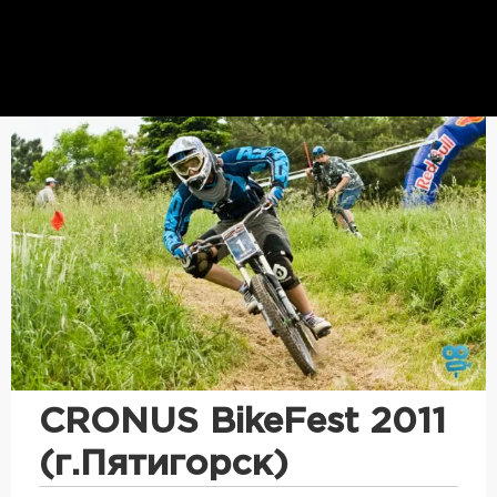
CRONUS BikeFest 2011
(г.Пятигорск)