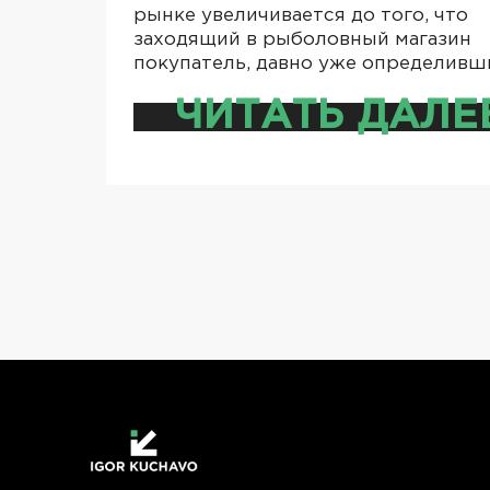
рынке увеличивается до того, что
заходящий в рыболовный магазин
покупатель, давно уже определив
ЧИТАТЬ ДАЛЕ