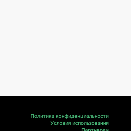
Политика конфиденциальности
Условия использования
Партнерам