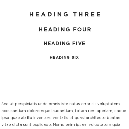
HEADING THREE
HEADING FOUR
HEADING FIVE
HEADING SIX
Sed ut perspiciatis unde omnis iste natus error sit voluptatem
accusantium doloremque laudantium, totam rem aperiam, eaque
ipsa quae ab illo inventore veritatis et quasi architecto beatae
vitae dicta sunt explicabo. Nemo enim ipsam voluptatem quia