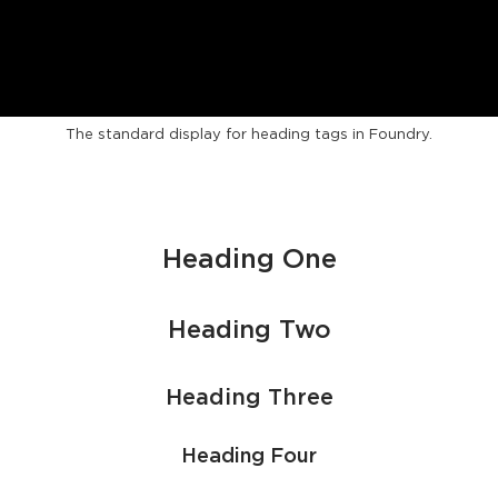
SENTENCE CASE
The standard display for heading tags in Foundry.
Heading One
Heading Two
Heading Three
Heading Four