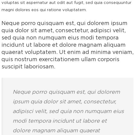
voluptas sit aspernatur aut odit aut fugit, sed quia consequuntur
magni dolores eos qui ratione voluptatem.
Neque porro quisquam est, qui dolorem ipsum
quia dolor sit amet, consectetur, adipisci velit,
sed quia non numquam eius modi tempora
incidunt ut labore et dolore magnam aliquam
quaerat voluptatem. Ut enim ad minima veniam,
quis nostrum exercitationem ullam corporis
suscipit laboriosam.
Neque porro quisquam est, qui dolorem
ipsum quia dolor sit amet, consectetur,
adipisci velit, sed quia non numquam eius
modi tempora incidunt ut labore et
dolore magnam aliquam quaerat