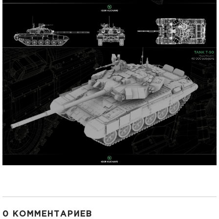
0 КОММЕНТАРИЕВ