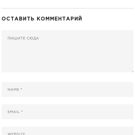
ОСТАВИТЬ КОММЕНТАРИЙ