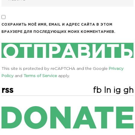
СОХРАНИТЬ МОЁ ИМЯ, EMAIL И АДРЕС САЙТА В ЭТОМ
БРАУЗЕРЕ ДЛЯ ПОСЛЕДУЮЩИХ МОИХ КОММЕНТАРИЕВ.
This site is protected by reCAPTCHA and the Google
Privacy
Policy
and
Terms of Service
apply.
rss
fb
ln
ig
gh