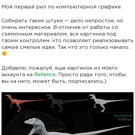
Мой первый рил по компьютерной графике.
Собирать такие штуки — дело непростое, но
очень интересное. В отличие от работы со
съемочным материалом, вся картинка под
твоим контролем, что позволяет реализовывать
самые смелые идеи. Так что это только начало.
Добавлю, пожалуй, еще картинок из моего
аккаунта на
Behance
. Просто ради того, чтобы
вы на него, может быть, подписались.)