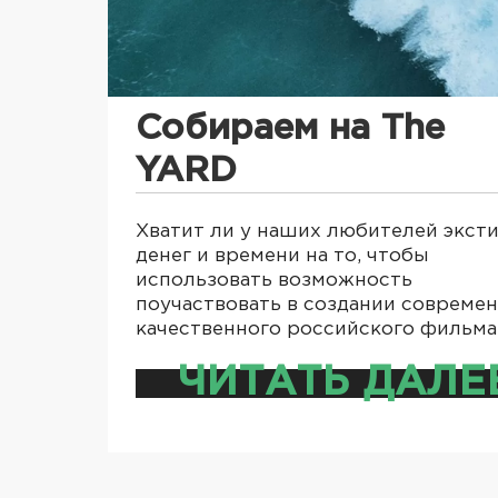
Собираем на The
YARD
Хватит ли у наших любителей экст
денег и времени на то, чтобы
использовать возможность
поучаствовать в создании совреме
качественного российского фильм
ЧИТАТЬ ДАЛЕ