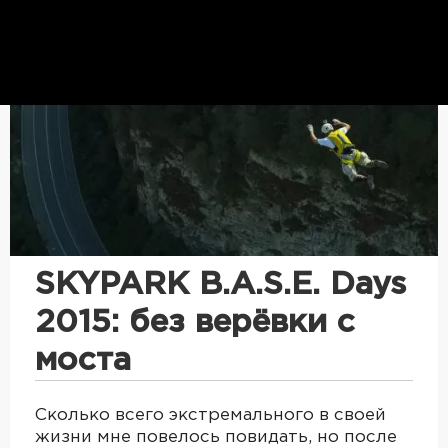
SKYPARK B.A.S.E. Days
2015: без верёвки с
моста
Сколько всего экстремального в своей
жизни мне повелось повидать, но после