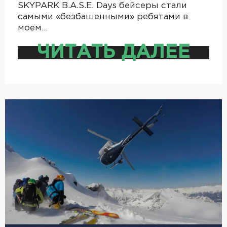
SKYPARK B.A.S.E. Days бейсеры стали
самыми «безбашенными» ребятами в
моем…
ЧИТАТЬ ДАЛЕЕ