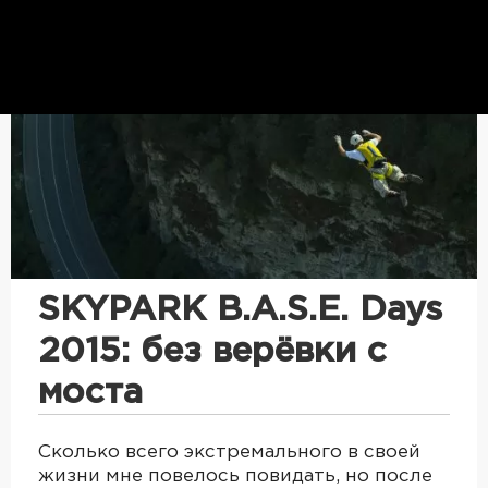
SKYPARK B.A.S.E. Days
2015: без верёвки с
моста
Сколько всего экстремального в своей
жизни мне повелось повидать, но после