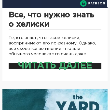
Все, что нужно знать
о хелиски
Те, кто знает, что такое хелиски,
воспринимают его по-разному. Однако,
все сходятся во мнении, что для
обычного человека это очень даже…
ЧИТАТЬ ДАЛЕЕ