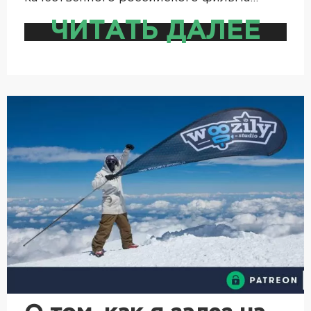
ЧИТАТЬ ДАЛЕЕ