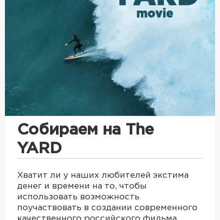
Собираем на The
YARD
Хватит ли у наших любителей экстима
денег и времени на то, чтобы
использовать возможность
поучаствовать в создании современного
качественного российского фильма…