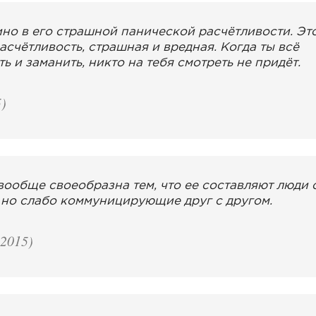
но в его страшной панической расчётливости. Эт
асчётливость, страшная и вредная. Когда ты всё
ь и заманить, никто на тебя смотреть не придёт.
)
ообще своеобразна тем, что ее составляют люди 
 но слабо коммуницирующие друг с другом.
2015)