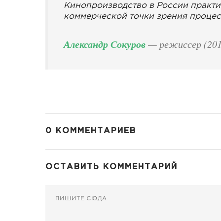
Кинопроизводство в России практи
коммерческой точки зрения проце
Александр Сокуров
— режиссер (201
0 КОММЕНТАРИЕВ
ОСТАВИТЬ КОММЕНТАРИЙ