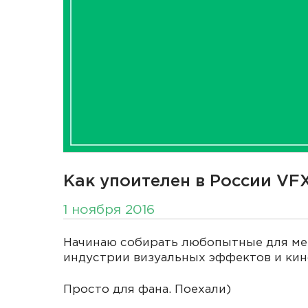
Как упоителен в России VF
1 ноября 2016
Начинаю собирать любопытные для ме
индустрии визуальных эффектов и кин
Просто для фана. Поехали)