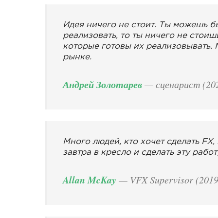
Идея ничего не стоит. Ты можешь бы
реализовать, то ты ничего не стоиш
которые готовы их реализовывать. 
рынке.
Андрей Золотарев
— сценарист (20
Много людей, кто хочет сделать FX, 
завтра в кресло и сделать эту работ
Allan McKay
— VFX Supervisor (2019