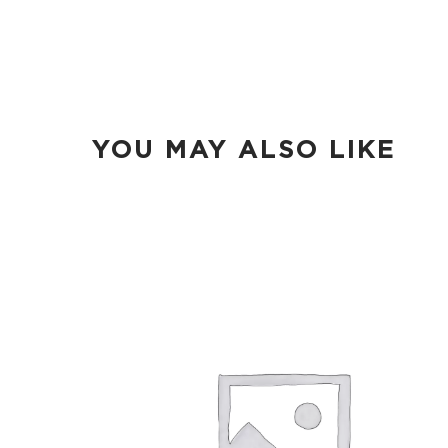
YOU MAY ALSO LIKE