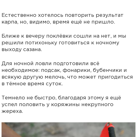
Естественно хотелось повторить результат
карпа, но, видимо, время ещё не пришло.
Ближе к вечеру поклёвки сошли на нет, и мы
решили потихоньку готовиться к ночному
выходу сазана.
Для ночной ловли подготовили всё
необходимое: подсак, фонарики, бубенчики и
всякую другую мелочь, что может пригодиться
в тёмное время суток.
Темнело не быстро, благодаря этому я ещё
успел половить у коряжины некрупного
жереха.