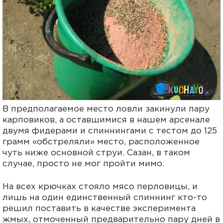
В предполагаемое место ловли закинули пару
карповиков, а оставшимися в нашем арсенале
двумя фидерами и спиннингами с тестом до 125
грамм «обстреляли» место, расположенное
чуть ниже основной струи. Сазан, в таком
случае, просто не мог пройти мимо.
На всех крючках стояло мясо перловицы, и
лишь на один единственный спиннинг кто-то
решил поставить в качестве эксперимента
жмых, отмоченный предварительно пару дней в