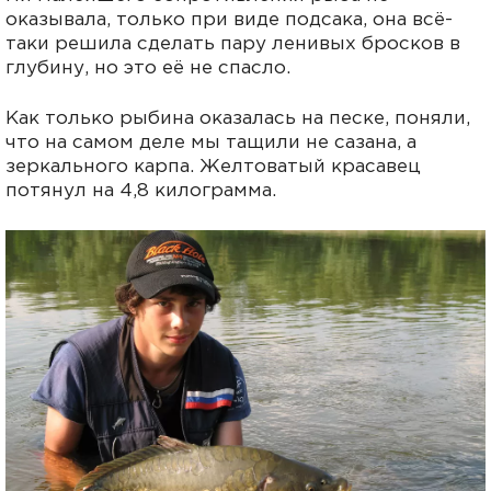
оказывала, только при виде подсака, она всё-
таки решила сделать пару ленивых бросков в
глубину, но это её не спасло.
Как только рыбина оказалась на песке, поняли,
что на самом деле мы тащили не сазана, а
зеркального карпа. Желтоватый красавец
потянул на 4,8 килограмма.