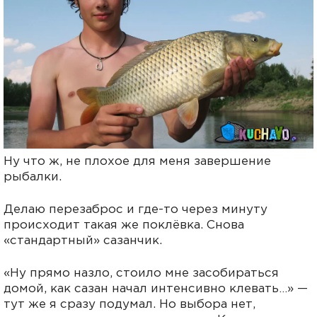
Ну что ж, не плохое для меня завершение
рыбалки.
Делаю перезаброс и где-то через минуту
происходит такая же поклёвка. Снова
«стандартный» сазанчик.
«Ну прямо назло, стоило мне засобираться
домой, как сазан начал интенсивно клевать…» —
тут же я сразу подумал. Но выбора нет,