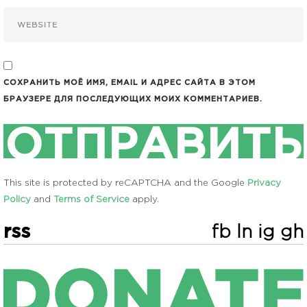
СОХРАНИТЬ МОЁ ИМЯ, EMAIL И АДРЕС САЙТА В ЭТОМ
БРАУЗЕРЕ ДЛЯ ПОСЛЕДУЮЩИХ МОИХ КОММЕНТАРИЕВ.
This site is protected by reCAPTCHA and the Google
Privacy
Policy
and
Terms of Service
apply.
rss
fb
ln
ig
gh