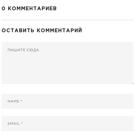
0 КОММЕНТАРИЕВ
ОСТАВИТЬ КОММЕНТАРИЙ