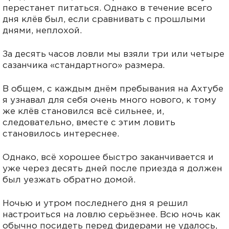
перестанет питаться. Однако в течение всего
дня клёв был, если сравнивать с прошлыми
днями, неплохой.
За десять часов ловли мы взяли три или четыре
сазанчика «стандартного» размера.
В общем, с каждым днём пребывания на Ахтубе
я узнавал для себя очень много нового, к тому
же клёв становился всё сильнее, и,
следовательно, вместе с этим ловить
становилось интереснее.
Однако, всё хорошее быстро заканчивается и
уже через десять дней после приезда я должен
был уезжать обратно домой.
Ночью и утром последнего дня я решил
настроиться на ловлю серьёзнее. Всю ночь как
обычно посидеть перед фидерами не удалось,