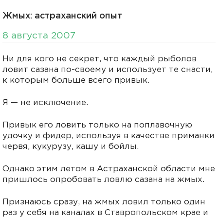
Жмых: астраханский опыт
8 августа 2007
Ни для кого не секрет, что каждый рыболов
ловит сазана по-своему и использует те снасти,
к которым больше всего привык.
Я — не исключение.
Привык его ловить только на поплавочную
удочку и фидер, используя в качестве приманки
червя, кукурузу, кашу и бойлы.
Однако этим летом в Астраханской области мне
пришлось опробовать ловлю сазана на жмых.
Признаюсь сразу, на жмых ловил только один
раз у себя на каналах в Ставропольском крае и