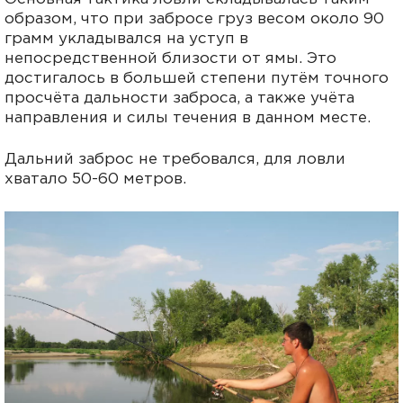
образом, что при забросе груз весом около 90
грамм укладывался на уступ в
непосредственной близости от ямы. Это
достигалось в большей степени путём точного
просчёта дальности заброса, а также учёта
направления и силы течения в данном месте.
Дальний заброс не требовался, для ловли
хватало 50-60 метров.