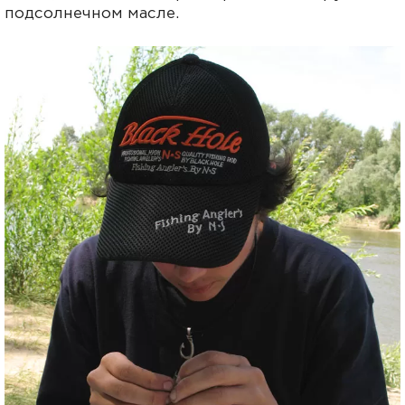
подсолнечном масле.