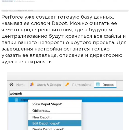
Perforce уже создает готовую базу данных,
называя ее словом Depot. Можно считать ее
чем-то вроде репозитория, где в будущем
централизованно будут храниться все файлы и
папки вашего невероятно крутого проекта. Для
завершения настройки останется только
указать ее владельца, описание и директорию
куда все сохранять.