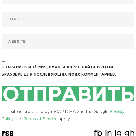
СОХРАНИТЬ МОЁ ИМЯ, EMAIL И АДРЕС САЙТА В ЭТОМ
БРАУЗЕРЕ ДЛЯ ПОСЛЕДУЮЩИХ МОИХ КОММЕНТАРИЕВ.
This site is protected by reCAPTCHA and the Google
Privacy
Policy
and
Terms of Service
apply.
rss
fb
ln
ig
gh