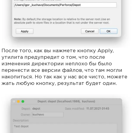
После того, как вы нажмете кнопку Apply,
утилита предупредит о том, что после
изменения директории неплохо бы было
перенести все версии файлов, что там могли
накопиться. Но так как у нас все чисто, можете
жать любую кнопку, результат будет один.