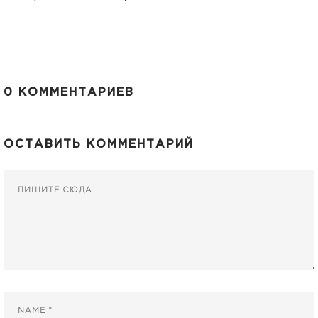
0 КОММЕНТАРИЕВ
ОСТАВИТЬ КОММЕНТАРИЙ