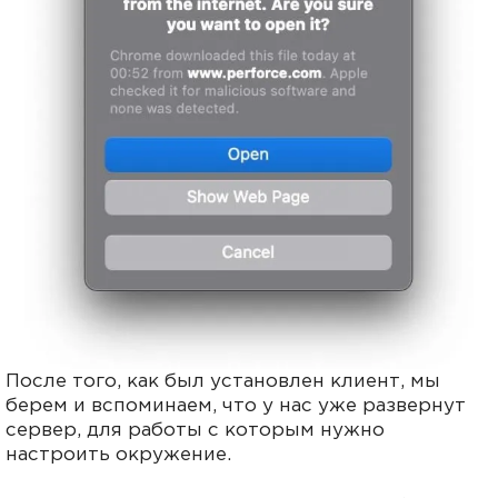
После того, как был установлен клиент, мы
берем и вспоминаем, что у нас уже развернут
сервер, для работы с которым нужно
настроить окружение.