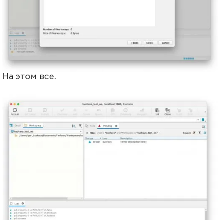
На этом все.