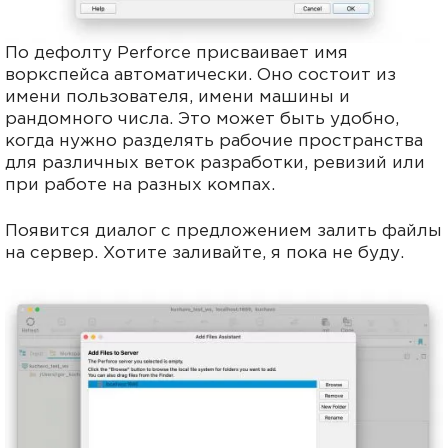
По дефолту Perforce присваивает имя
воркспейса автоматически. Оно состоит из
имени пользователя, имени машины и
рандомного числа. Это может быть удобно,
когда нужно разделять рабочие пространства
для различных веток разработки, ревизий или
при работе на разных компах.
Появится диалог с предложением залить файлы
на сервер. Хотите заливайте, я пока не буду.