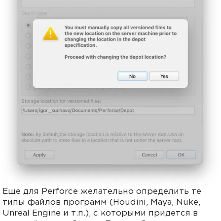
Еще для Perforce желательно определить те
типы файлов программ (Houdini, Maya, Nuke,
Unreal Engine и т.п.), с которыми придется в