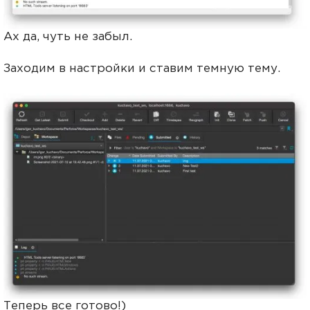
Ах да, чуть не забыл.
Заходим в настройки и ставим темную тему.
Теперь все готово!)