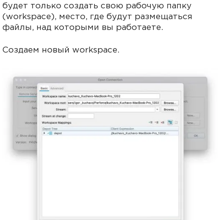
будет только создать свою рабочую папку
(workspace), место, где будут размещаться
файлы, над которыми вы работаете.
Создаем новый workspace.