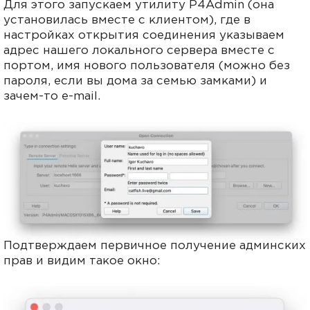
Для этого запускаем утилиту P4Admin (она
установилась вместе с клиентом), где в
настройках открытия соединения указываем
адрес нашего локального сервера
вместе с
портом, имя нового пользователя (можно без
пароля, если вы дома за семью замками) и
зачем-то e-mail.
Подтверждаем первичное получение админских
прав и видим такое окно: