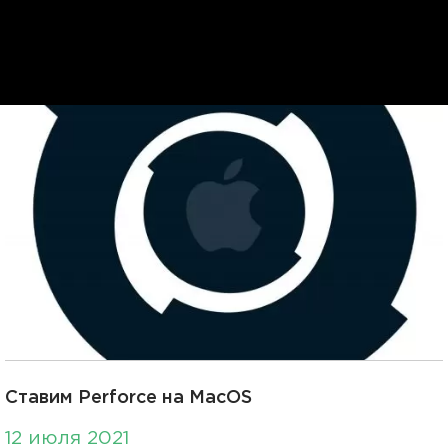
Ставим Perforce на MacOS
12 июля 2021