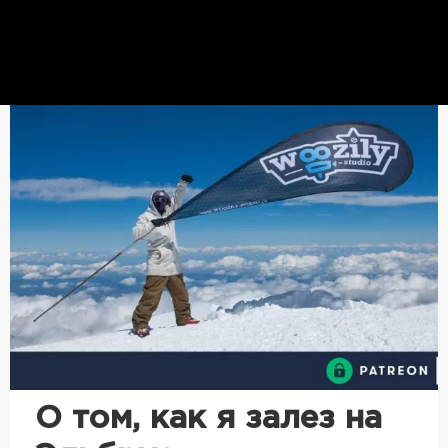
О том, как я залез на