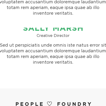
voluptatem accusantium doloremque laudantium
totam rem aperiam, eaque ipsa quae ab illo
inventore veritatis.
SALLY MARSH
Creative Director
Sed ut perspiciatis unde omnis iste natus error si
voluptatem accusantium doloremque laudantium
totam rem aperiam, eaque ipsa quae ab illo
inventore veritatis.
PEOPLE
FOUNDRY