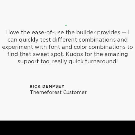
I love the ease-of-use the builder provides — I
can quickly test different combinations and
experiment with font and color combinations to
find that sweet spot. Kudos for the amazing
support too, really quick turnaround!
RICK DEMPSEY
Themeforest Customer