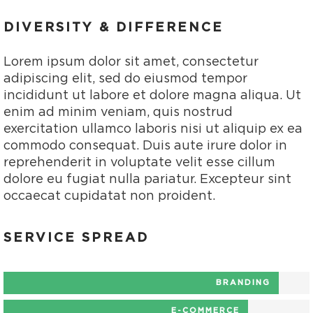
DIVERSITY & DIFFERENCE
Lorem ipsum dolor sit amet, consectetur
adipiscing elit, sed do eiusmod tempor
incididunt ut labore et dolore magna aliqua. Ut
enim ad minim veniam, quis nostrud
exercitation ullamco laboris nisi ut aliquip ex ea
commodo consequat. Duis aute irure dolor in
reprehenderit in voluptate velit esse cillum
dolore eu fugiat nulla pariatur. Excepteur sint
occaecat cupidatat non proident.
SERVICE SPREAD
BRANDING
E-COMMERCE