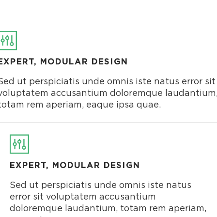
EXPERT, MODULAR DESIGN
Sed ut perspiciatis unde omnis iste natus error sit
voluptatem accusantium doloremque laudantium
totam rem aperiam, eaque ipsa quae.
EXPERT, MODULAR DESIGN
Sed ut perspiciatis unde omnis iste natus
error sit voluptatem accusantium
doloremque laudantium, totam rem aperiam,