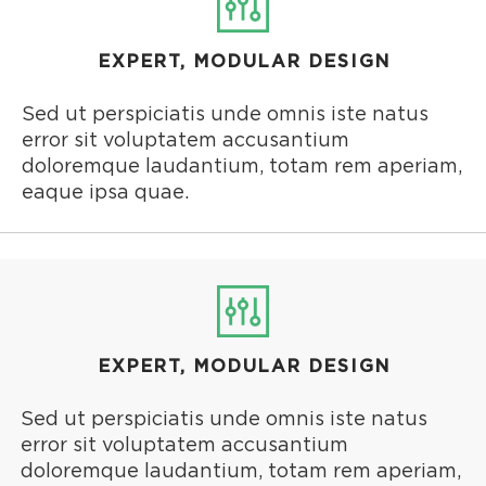
EXPERT, MODULAR DESIGN
Sed ut perspiciatis unde omnis iste natus
error sit voluptatem accusantium
doloremque laudantium, totam rem aperiam,
eaque ipsa quae.
EXPERT, MODULAR DESIGN
Sed ut perspiciatis unde omnis iste natus
error sit voluptatem accusantium
doloremque laudantium, totam rem aperiam,