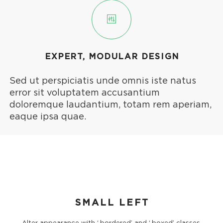
EXPERT, MODULAR DESIGN
Sed ut perspiciatis unde omnis iste natus
error sit voluptatem accusantium
doloremque laudantium, totam rem aperiam,
eaque ipsa quae.
SMALL LEFT