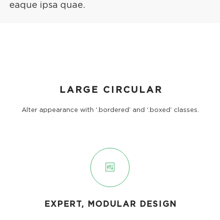
eaque ipsa quae.
LARGE CIRCULAR
Alter appearance with ‘.bordered’ and ‘.boxed’ classes.
EXPERT, MODULAR DESIGN