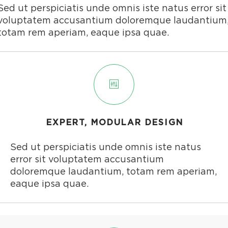
Sed ut perspiciatis unde omnis iste natus error sit
voluptatem accusantium doloremque laudantium
totam rem aperiam, eaque ipsa quae.
EXPERT, MODULAR DESIGN
Sed ut perspiciatis unde omnis iste natus
error sit voluptatem accusantium
doloremque laudantium, totam rem aperiam,
eaque ipsa quae.