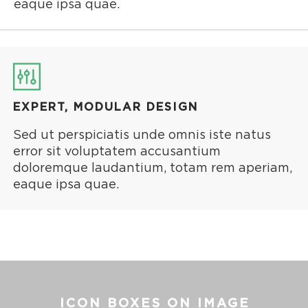
eaque ipsa quae.
EXPERT, MODULAR DESIGN
Sed ut perspiciatis unde omnis iste natus
error sit voluptatem accusantium
doloremque laudantium, totam rem aperiam,
eaque ipsa quae.
ICON BOXES ON IMAGE