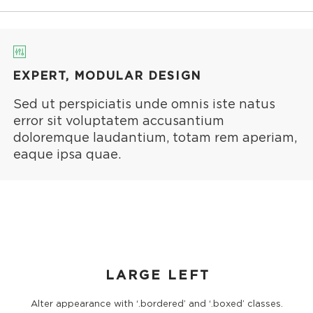
EXPERT, MODULAR DESIGN
Sed ut perspiciatis unde omnis iste natus
error sit voluptatem accusantium
doloremque laudantium, totam rem aperiam,
eaque ipsa quae.
LARGE LEFT
Alter appearance with ‘.bordered’ and ‘.boxed’ classes.