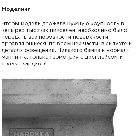
Моделинг
Чтобы модель держала нужную крупность в
четырех тысячах пикселей, необходимо было
передать все неровности поверхности,
проявляющиеся, по большей части, в силуэте и
деталях освещения. Никакого бампа и нормал-
маппинга, только геометрия с дисплейсом и
только хардкор!