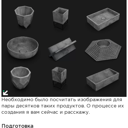
Необходимо было посчитать изображения для
пары десятков таких продуктов. О процессе их
создания я вам сейчас и расскажу.
Подготовка