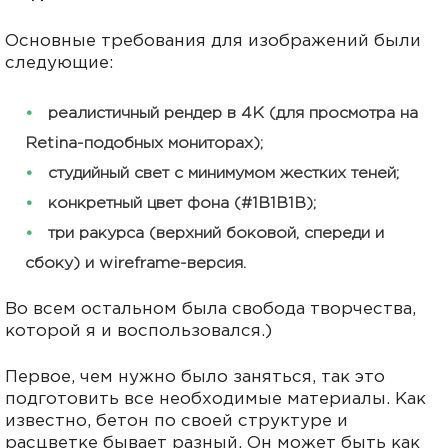
Основные требования для изображений были
следующие:
реалистичный рендер в 4K (для просмотра на
Retina-подобных мониторах);
студийный свет с минимумом жестких теней;
конкретный цвет фона (#1B1B1B);
три ракурса (верхний боковой, спереди и
сбоку) и wireframe-версия.
Во всем остальном была свобода творчества,
которой я и воспользовался.)
Первое, чем нужно было заняться, так это
подготовить все необходимые материалы. Как
известно, бетон по своей структуре и
расцветке бывает разный. Он может быть как