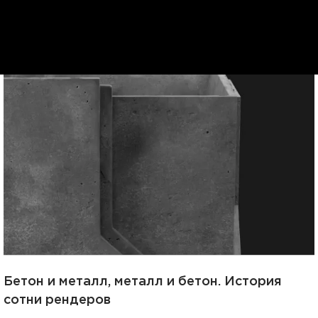
Бетон и металл, металл и бетон. История
сотни рендеров