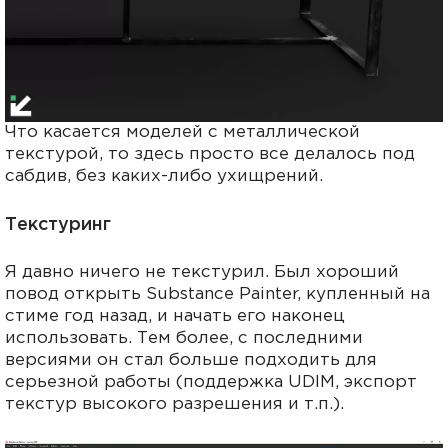
Что касается моделей с металлической
текстурой, то здесь просто все делалось под
сабдив, без каких-либо ухищрений.
Текстуринг
Я давно ничего не текстурил. Был хороший
повод открыть Substance Painter, купленный на
стиме год назад, и начать его наконец
использовать. Тем более, с последними
версиями он стал больше подходить для
серьезной работы (поддержка UDIM, экспорт
текстур высокого разрешения и т.п.).