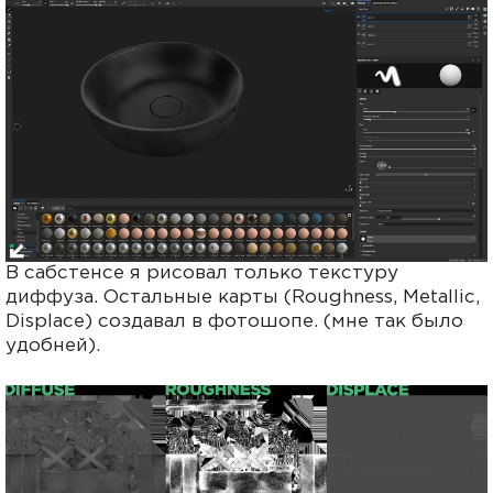
В сабстенсе я рисовал только текстуру
диффуза. Остальные карты (Roughness, Metallic,
Displace) создавал в фотошопе. (мне так было
удобней).