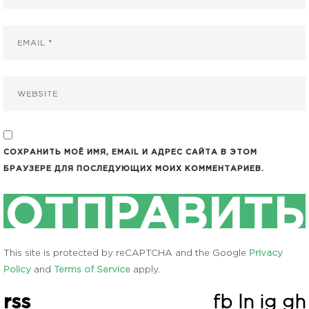
СОХРАНИТЬ МОЁ ИМЯ, EMAIL И АДРЕС САЙТА В ЭТОМ
БРАУЗЕРЕ ДЛЯ ПОСЛЕДУЮЩИХ МОИХ КОММЕНТАРИЕВ.
This site is protected by reCAPTCHA and the Google
Privacy
Policy
and
Terms of Service
apply.
rss
fb
ln
ig
gh