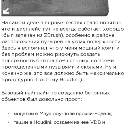
На самом деле в первых тестах стало понятно,
что и дисплейс тут не всегда работает хорошо
(был запечен из ZBrush), особенно в районе
расположения пузырей на углах поверхности.
Здесь я вспомнил, что у меня мощный комп и
без проблем можно рискнуть создать
поверхность бетона по-честному, со всеми
промоделенными пузырями и сколами. Ну и,
конечно же, это все должно быть максимально
процедурно. Поэтому Houdini.)
Базовый пайплайн по созданию бетонных
объектов был довольно прост:
моделим в Maya лоу-поли прокси-модель;
тащим в Houdini, создаем из нее VDB и