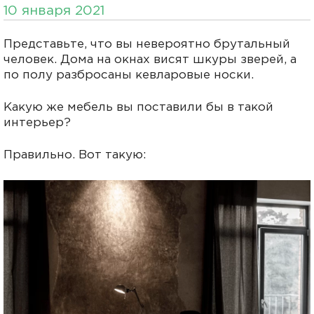
10 января 2021
Представьте, что вы невероятно брутальный
человек. Дома на окнах висят шкуры зверей, а
по полу разбросаны кевларовые носки.
Какую же мебель вы поставили бы в такой
интерьер?
Правильно. Вот такую: