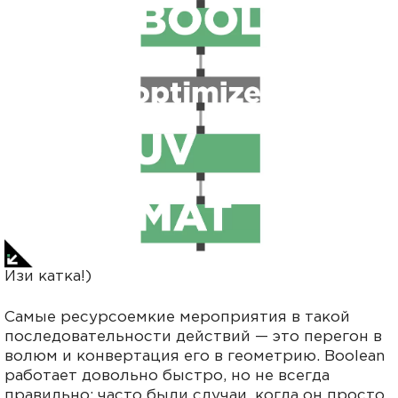
Изи катка!)
Самые ресурсоемкие мероприятия в такой
последовательности действий — это перегон в
волюм и конвертация его в геометрию. Boolean
работает довольно быстро, но не всегда
правильно: часто были случаи, когда он просто