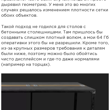
дырявил геометрию. У меня это во многих
случаях решалось изменением плотности сетки
обоих объектов.
Такой подход не годился для столов с
бетонными столешницами. Там пришлось бы
создавать слишком плотный волюм, а мои 64 Гб
оперативки этого бы не разрешили. Кроме того,
из-за крупных размеров требования к деталям
были ниже, поэтому можно было обойтись
чисто дисплейсом и где-то даже нормалями
(например на торцах).