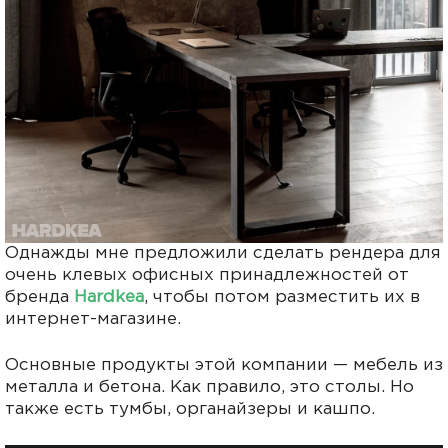
Однажды мне предложили сделать рендера для
очень клевых офисных принадлежностей от
бренда
Hardkea
, чтобы потом разместить их в
интернет-магазине.
Основные продукты этой компании — мебель из
металла и бетона. Как правило, это столы. Но
также есть тумбы, органайзеры и кашпо.