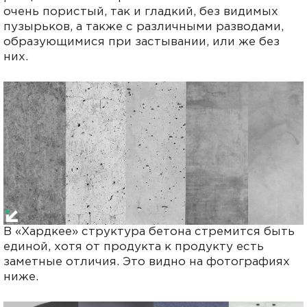
очень пористый, так и гладкий, без видимых
пузырьков, а также с различными разводами,
образующимися при застывании, или же без
них.
В «Хардкее» структура бетона стремится быть
единой, хотя от продукта к продукту есть
заметные отличия. Это видно на фотографиях
ниже.