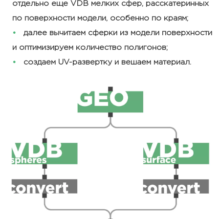
отдельно еще VDB мелких сфер, расскатеринных
по поверхности модели, особенно по краям;
далее вычитаем сферки из модели поверхности
и оптимизируем количество полигонов;
создаем UV-развертку и вешаем материал.