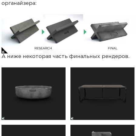
органайзера:
А ниже некоторая часть финальных рендеров.