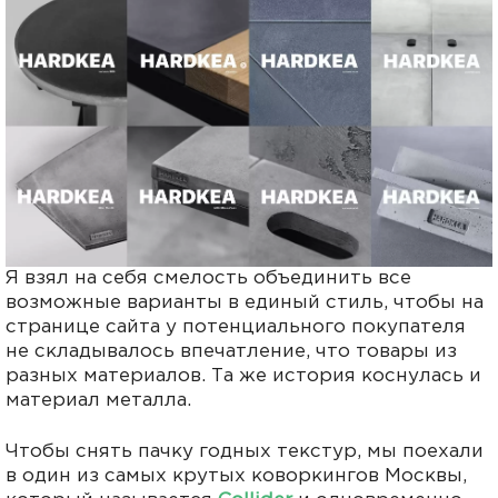
Я взял на себя смелость объединить все
возможные варианты в единый стиль, чтобы на
странице сайта у потенциального покупателя
не складывалось впечатление, что товары из
разных материалов. Та же история коснулась и
материал металла.
Чтобы снять пачку годных текстур, мы поехали
в один из самых крутых коворкингов Москвы,