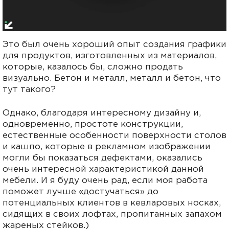
Это был очень хороший опыт создания графики
для продуктов, изготовленных из материалов,
которые, казалось бы, сложно продать
визуально. Бетон и металл, металл и бетон, что
тут такого?
Однако, благодаря интересному дизайну и,
одновременно, простоте конструкции,
естественные особенности поверхности столов
и кашпо, которые в рекламном изображении
могли бы показаться дефектами, оказались
очень интересной характеристикой данной
мебели. И я буду очень рад, если моя работа
поможет лучше «достучаться» до
потенциальных клиентов в кевларовых носках,
сидящих в своих лофтах, пропитанных запахом
жареных стейков.)