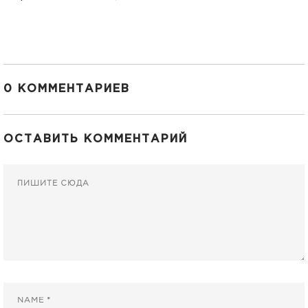
0 КОММЕНТАРИЕВ
ОСТАВИТЬ КОММЕНТАРИЙ