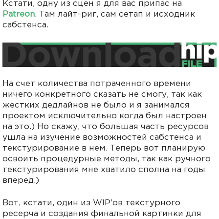
Кстати, одну из сцен я для вас припас на
Patreon
. Там лайт-риг, сам сетап и исходник
сабстенса.
На счет количества потраченного времени
ничего конкретного сказать не смогу, так как
жестких дедлайнов не было и я занимался
проектом исключительно когда был настроен
на это.) Но скажу, что большая часть ресурсов
ушла на изучение возможностей сабстенса и
текстурирование в нем. Теперь вот планирую
освоить процедурные методы, так как ручного
текстурирования мне хватило сполна на годы
вперед.)
Вот, кстати, один из WIP’ов текстурного
ресерча и создания финальной картинки для