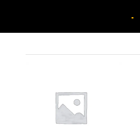
Показаны все (4)