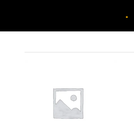
Показаны все (3)