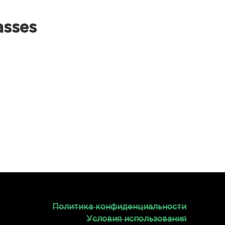
asses
Политика конфиденциальности
Условия использования